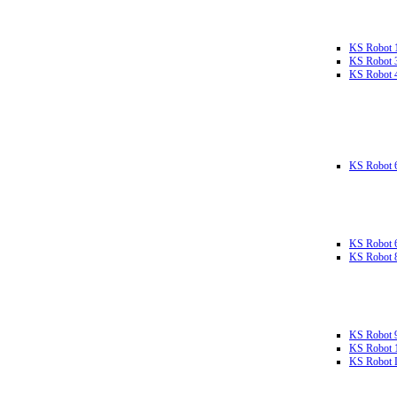
KS Robot 
KS Robot 
KS Robot 
KS Robot 
KS Robot 
KS Robot 
KS Robot 
KS Robot 
KS Robot L