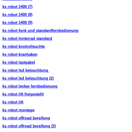
ks robot 1400 (7)
ks robot 1400 (8)
ks robot 1400 (9)
ks robot funk und standardfernbedienung
ks robot hinterrad standard
ks robot kontrolleuchte
ks robot kranhaken
ks robot lastgabel
ks robot led beleuchtung
ks robot led
beleuchtung (2)
ks robot lenker fernbedienung
ks robot lift freigestellt
ks robot lift
ks robot montage
ks robot offroad bereifung
ks robot offroad bereifung (2)