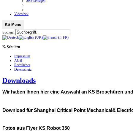
Servicefragen
Videothek
KS Menu
Suchen...
K.
Schulten
Impressum
AGB
Rechtliches
Datenschutz
Downloads
Wir haben Ihnen hier eine Auswahl an KS Broschüren und
Download für Shanghai Critical Point Mechanical& Electri
Fotos aus Flyer KS Robot 350