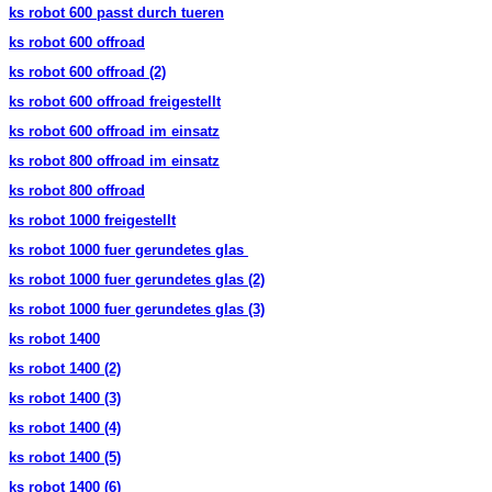
ks robot 600 passt durch tueren
ks robot 600 offroad
ks robot 600 offroad (2)
ks robot 600 offroad freigestellt
ks robot 600 offroad im einsatz
ks robot 800 offroad im einsatz
ks robot 800 offroad
ks robot 1000 freigestellt
ks robot 1000 fuer gerundetes glas
ks robot 1000 fuer gerundetes glas (2)
ks robot 1000 fuer gerundetes glas (3)
ks robot 1400
ks robot 1400 (2)
ks robot 1400 (3)
ks robot 1400 (4)
ks robot 1400 (5)
ks robot 1400 (6)