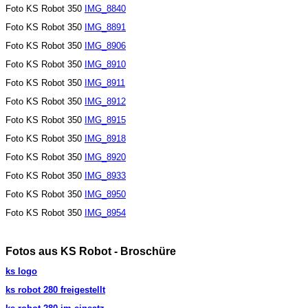
Foto KS Robot 350
IMG_8840
Foto KS Robot 350
IMG_8891
Foto KS Robot 350
IMG_8906
Foto KS Robot 350
IMG_8910
Foto KS Robot 350
IMG_8911
Foto KS Robot 350
IMG_8912
Foto KS Robot 350
IMG_8915
Foto KS Robot 350
IMG_8918
Foto KS Robot 350
IMG_8920
Foto KS Robot 350
IMG_8933
Foto KS Robot 350
IMG_8950
Foto KS Robot 350
IMG_8954
Fotos aus KS Robot - Broschüre
ks logo
ks robot 280 freigestellt