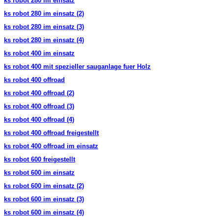
ks robot 280 im einsatz
ks robot 280 im einsatz (2)
ks robot 280 im einsatz (3)
ks robot 280 im einsatz (4)
ks robot 400 im einsatz
ks robot 400 mit spezieller sauganlage fuer Holz
ks robot 400 offroad
ks robot 400 offroad (2)
ks robot 400 offroad (3)
ks robot 400 offroad (4)
ks robot 400 offroad freigestellt
ks robot 400 offroad im einsatz
ks robot 600 freigestellt
ks robot 600 im einsatz
ks robot 600 im einsatz (2)
ks robot 600 im einsatz (3)
ks robot 600 im einsatz (4)