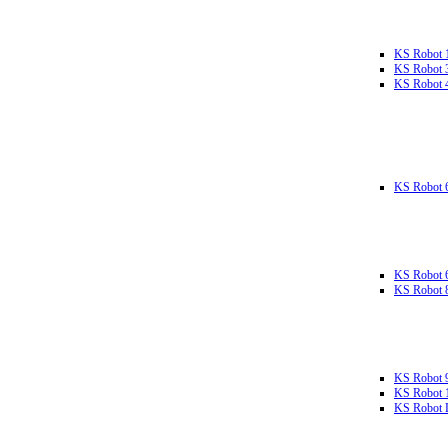
KS Robot 
KS Robot 
KS Robot 
KS Robot 
KS Robot 
KS Robot 
KS Robot 
KS Robot 
KS Robot L