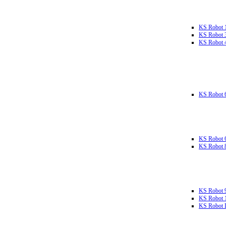
KS Robot 
KS Robot 
KS Robot 
KS Robot 
KS Robot 
KS Robot 
KS Robot 
KS Robot 
KS Robot L