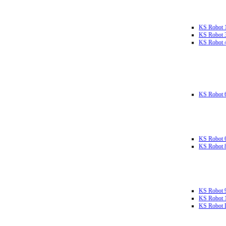
KS Robot 
KS Robot 
KS Robot 
KS Robot 
KS Robot 
KS Robot 
KS Robot 
KS Robot 
KS Robot L