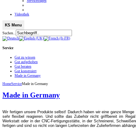
Servicefragen
Videothek
KS Menu
Suchen...
Service
Gut zu wissen
Gut aufgehoben
Gut beraten
Gut konstruiert
Made in Germany
Home
Service
Made in Germany
Made in Germany
Wir fertigen unsere Produkte selbst! Dadurch haben wir eine ganze Menge 
sehr flexibel reagieren. Und sollte das Zubehör nicht griffbereit im Regal 
Werkstatt oder in der CNC-Fertigungsstätte, in der Schreinerei, Schweiße
fertigen und sind so nicht von langen Lieferzeiten der Zulieferfirmen abhängi