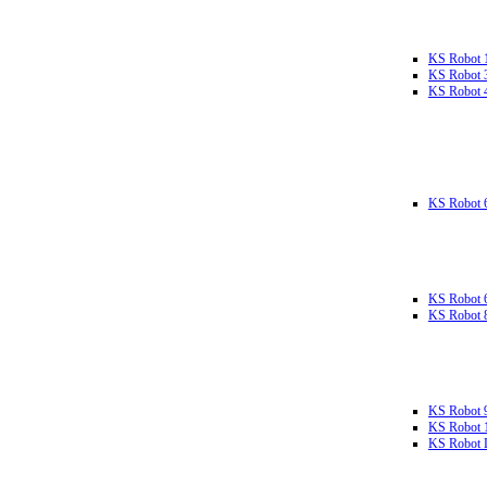
KS Robot 
KS Robot 
KS Robot 
KS Robot 
KS Robot 
KS Robot 
KS Robot 
KS Robot 
KS Robot L