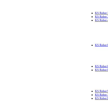
KS Robot 
KS Robot 
KS Robot 
KS Robot 
KS Robot 
KS Robot 
KS Robot 
KS Robot 
KS Robot L