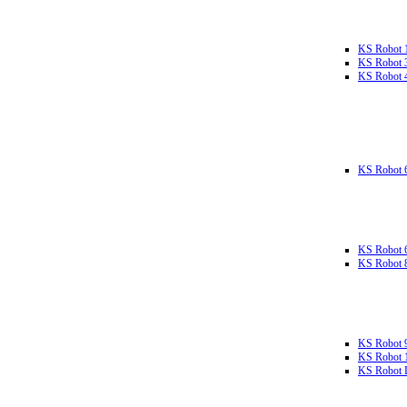
KS Robot 
KS Robot 
KS Robot 
KS Robot 
KS Robot 
KS Robot 
KS Robot 
KS Robot 
KS Robot L