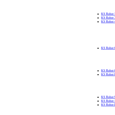
KS Robot 
KS Robot 
KS Robot 
KS Robot 
KS Robot 
KS Robot 
KS Robot 
KS Robot 
KS Robot L