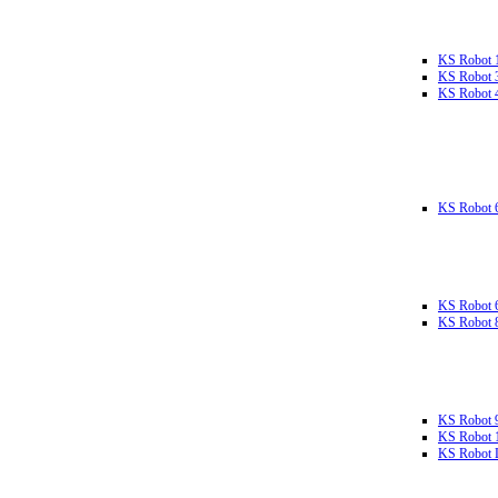
KS Robot 
KS Robot 
KS Robot 
KS Robot 
KS Robot 
KS Robot 
KS Robot 
KS Robot 
KS Robot L