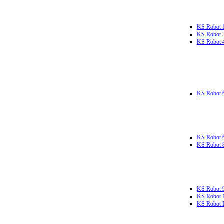
KS Robot 
KS Robot 
KS Robot 
KS Robot 
KS Robot 
KS Robot 
KS Robot 
KS Robot 
KS Robot L