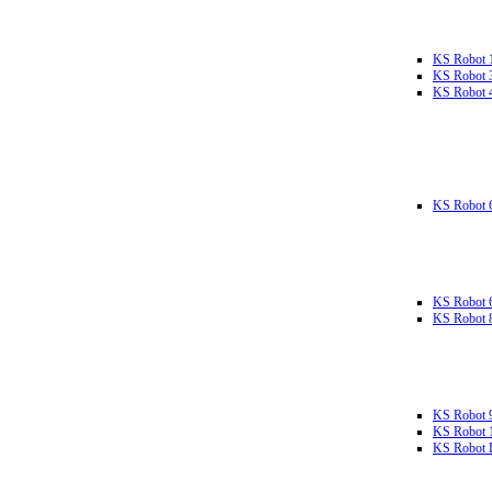
KS Robot 
KS Robot 
KS Robot 
KS Robot 
KS Robot 
KS Robot 
KS Robot 
KS Robot 
KS Robot L