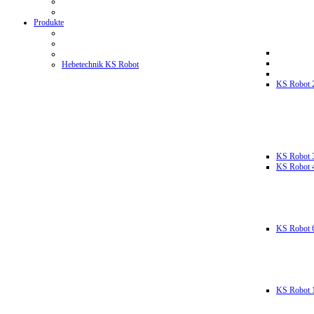
Produkte
Hebetechnik KS Robot
KS Robot 
KS Robot 
KS Robot 
KS Robot 
KS Robot 