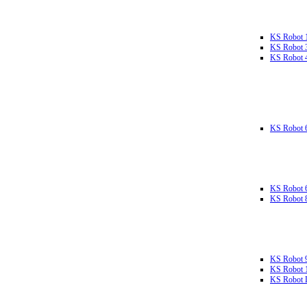
KS Robot 
KS Robot 
KS Robot 
KS Robot 
KS Robot 
KS Robot 
KS Robot 
KS Robot 
KS Robot L