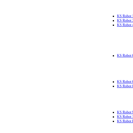
KS Robot 
KS Robot 
KS Robot 
KS Robot 
KS Robot 
KS Robot 
KS Robot 
KS Robot 
KS Robot L