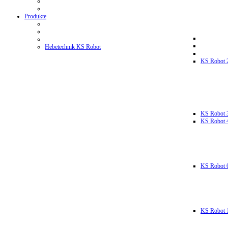
Produkte
Hebetechnik KS Robot
KS Robot 
KS Robot 
KS Robot 
KS Robot 
KS Robot 