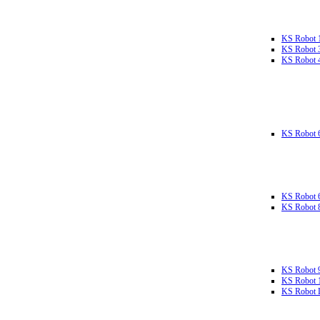
KS Robot 
KS Robot 
KS Robot 
KS Robot 
KS Robot 
KS Robot 
KS Robot 
KS Robot 
KS Robot L