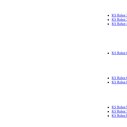
KS Robot 
KS Robot 
KS Robot 
KS Robot 
KS Robot 
KS Robot 
KS Robot 
KS Robot 
KS Robot L