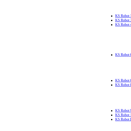
KS Robot 
KS Robot 
KS Robot 
KS Robot 
KS Robot 
KS Robot 
KS Robot 
KS Robot 
KS Robot L