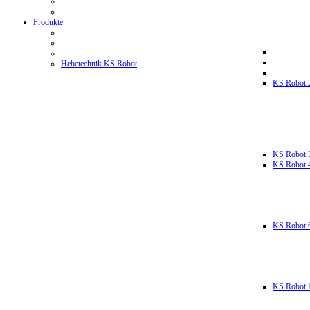
Produkte
Hebetechnik KS Robot
KS Robot 
KS Robot 
KS Robot 
KS Robot 
KS Robot 