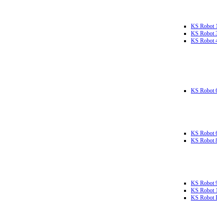
KS Robot 
KS Robot 
KS Robot 
KS Robot 
KS Robot 
KS Robot 
KS Robot 
KS Robot 
KS Robot L