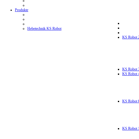
Produkte
Hebetechnik KS Robot
KS Robot 
KS Robot 
KS Robot 
KS Robot 
KS Robot 