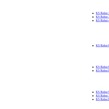
KS Robot 
KS Robot 
KS Robot 
KS Robot 
KS Robot 
KS Robot 
KS Robot 
KS Robot 
KS Robot L