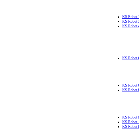
KS Robot 
KS Robot 
KS Robot 
KS Robot 
KS Robot 
KS Robot 
KS Robot 
KS Robot 
KS Robot L