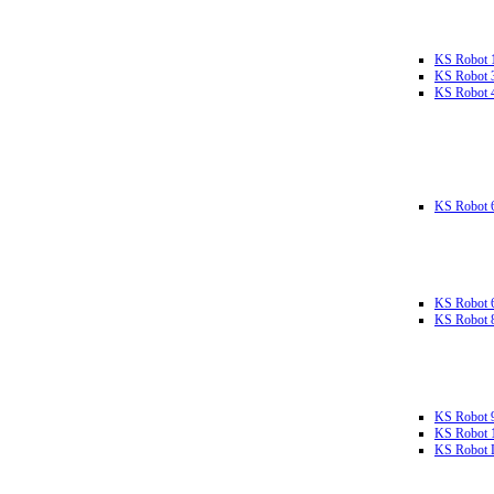
KS Robot 
KS Robot 
KS Robot 
KS Robot 
KS Robot 
KS Robot 
KS Robot 
KS Robot 
KS Robot L