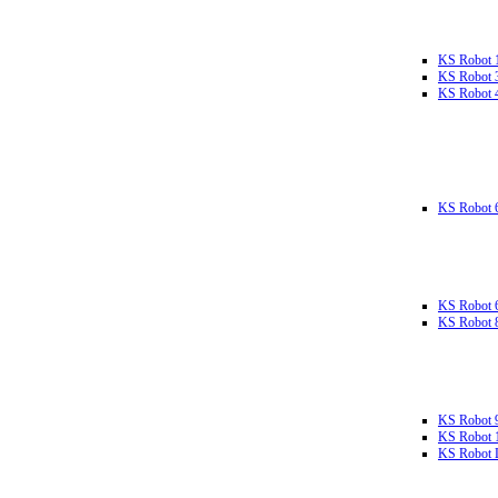
KS Robot 
KS Robot 
KS Robot 
KS Robot 
KS Robot 
KS Robot 
KS Robot 
KS Robot 
KS Robot L