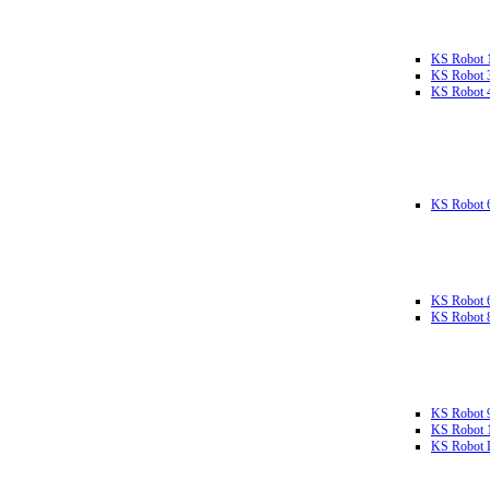
KS Robot 
KS Robot 
KS Robot 
KS Robot 
KS Robot 
KS Robot 
KS Robot 
KS Robot 
KS Robot L