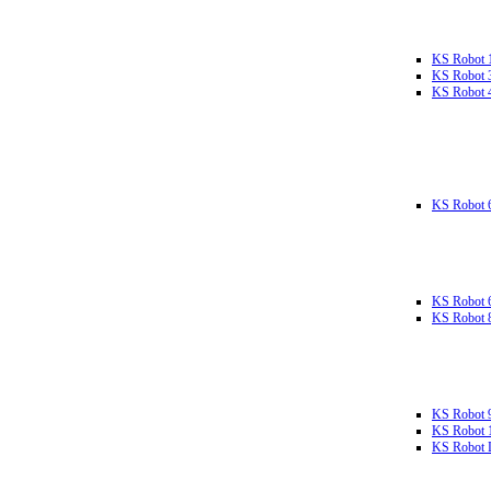
KS Robot 
KS Robot 
KS Robot 
KS Robot 
KS Robot 
KS Robot 
KS Robot 
KS Robot 
KS Robot L