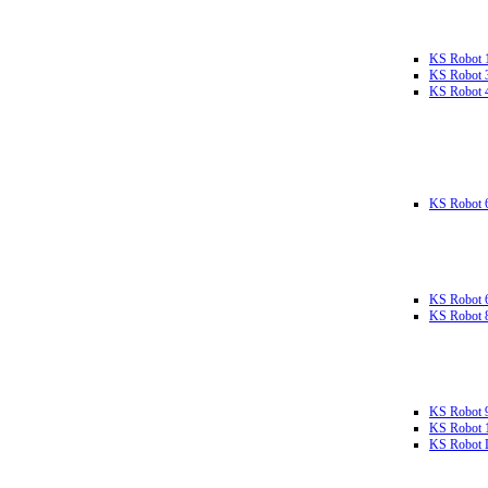
KS Robot 
KS Robot 
KS Robot 
KS Robot 
KS Robot 
KS Robot 
KS Robot 
KS Robot 
KS Robot L