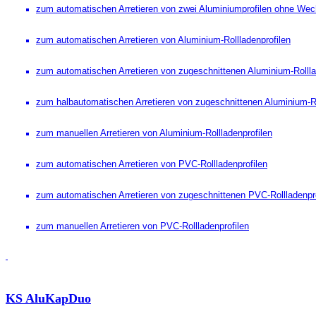
zum automatischen Arretieren von zwei Aluminiumprofilen ohne Wech
zum automatischen Arretieren von Aluminium-Rollladenprofilen
zum automatischen Arretieren von zugeschnittenen Aluminium-Rollla
zum halbautomatischen Arretieren von zugeschnittenen Aluminium-Ro
zum manuellen Arretieren von Aluminium-Rollladenprofilen
zum automatischen Arretieren von PVC-Rollladenprofilen
zum automatischen Arretieren von zugeschnittenen PVC-Rollladenpro
zum manuellen Arretieren von PVC-Rollladenprofilen
KS AluKapDuo