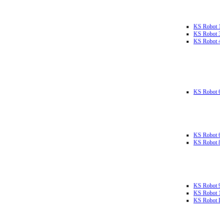
KS Robot 
KS Robot 
KS Robot 
KS Robot 
KS Robot 
KS Robot 
KS Robot 
KS Robot 
KS Robot L