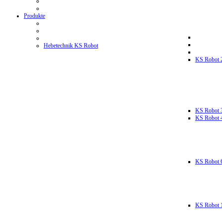
Produkte
Hebetechnik KS Robot
KS Robot 
KS Robot 
KS Robot 
KS Robot 
KS Robot 