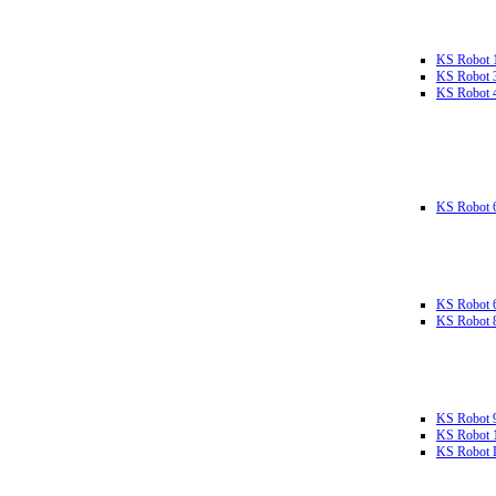
KS Robot 
KS Robot 
KS Robot 
KS Robot 
KS Robot 
KS Robot 
KS Robot 
KS Robot 
KS Robot L