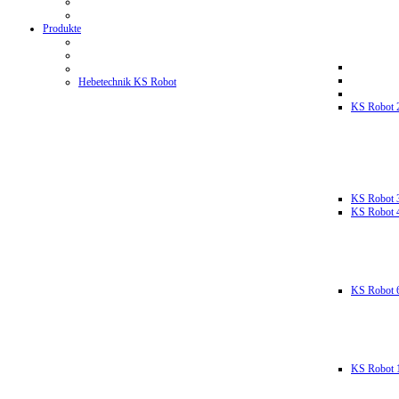
Produkte
Hebetechnik KS Robot
KS Robot 
KS Robot 
KS Robot 
KS Robot 
KS Robot 