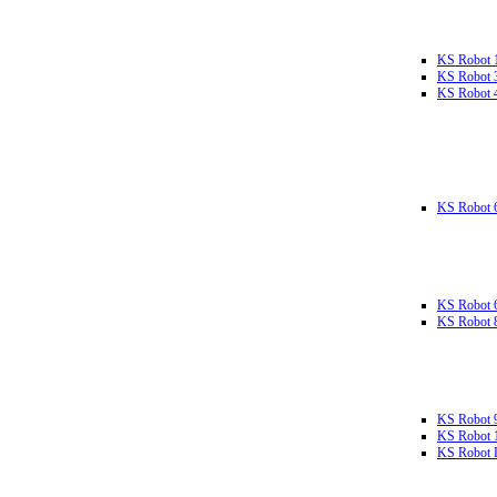
KS Robot 
KS Robot 
KS Robot 
KS Robot 
KS Robot 
KS Robot 
KS Robot 
KS Robot 
KS Robot L