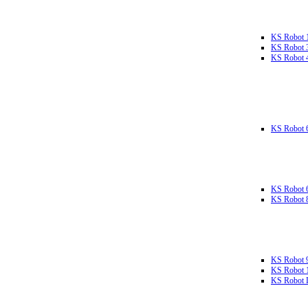
KS Robot 
KS Robot 
KS Robot 
KS Robot 
KS Robot 
KS Robot 
KS Robot 
KS Robot 
KS Robot L