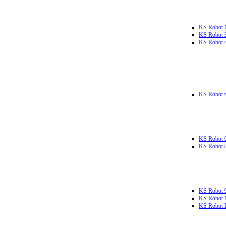
KS Robot 
KS Robot 
KS Robot 
KS Robot 
KS Robot 
KS Robot 
KS Robot 
KS Robot 
KS Robot L