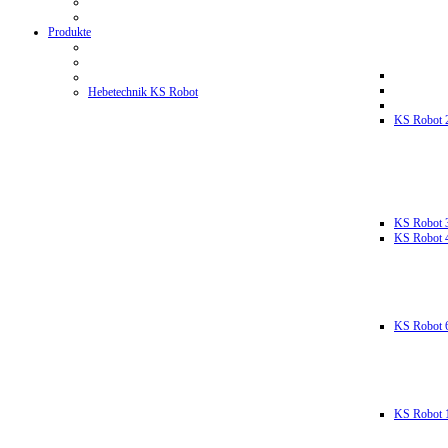
Produkte
Hebetechnik KS Robot
KS Robot 
KS Robot 
KS Robot 
KS Robot 
KS Robot 