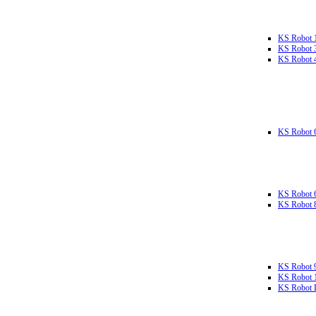
KS Robot 
KS Robot 
KS Robot 
KS Robot 
KS Robot 
KS Robot 
KS Robot 
KS Robot 
KS Robot L