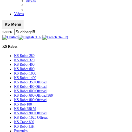
Service
Videos
KS Menu
Search...
KS
Robot
KS Robot 280
KS Robot 320
KS Robot 400
KS Robot 600
KS Robot 1000
KS Robot 1400
KS Robot 350 Offroad
KS Robot 400 Offroad
KS Robot 600 Offroad
KS Robot 600 Offroad 360°
KS Robot 800 Offroad
KS Rob 180
KS Rob 280 M
KS Robot 900 Offroad
KS Robot 1025 Offroad
KS Crane 600
KS Robot Lift
Examples