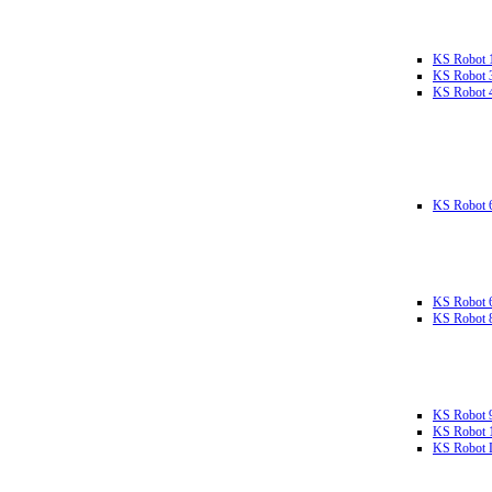
KS Robot 
KS Robot 
KS Robot 
KS Robot 
KS Robot 
KS Robot 
KS Robot 
KS Robot 
KS Robot L